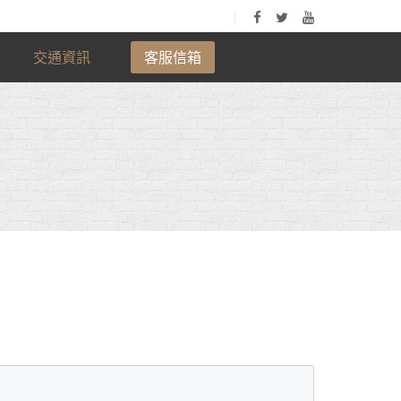
交通資訊
客服信箱