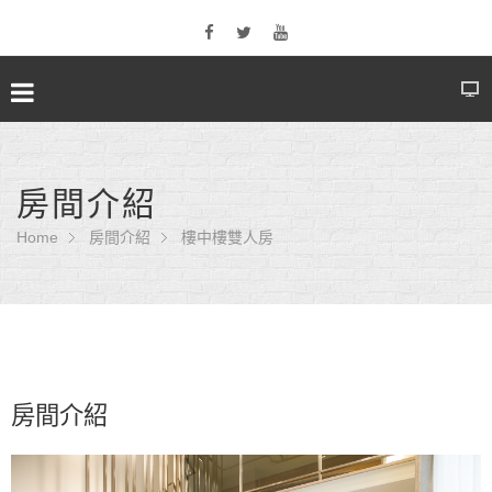
房間介紹
Home
房間介紹
樓中樓雙人房
房間介紹