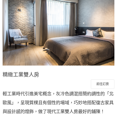
精緻工業雙人房
前往訂房
輕工業時代引進美宅概念，灰冷色調混搭簡約調性的「北
歐風」，呈現質樸且有個性的場域，巧妙地搭配復古家具
與設計感的燈飾，做了現代工業雙人房最好的鋪陳！