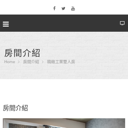
房間介紹
Home
房間介紹
精緻工業雙人房
房間介紹